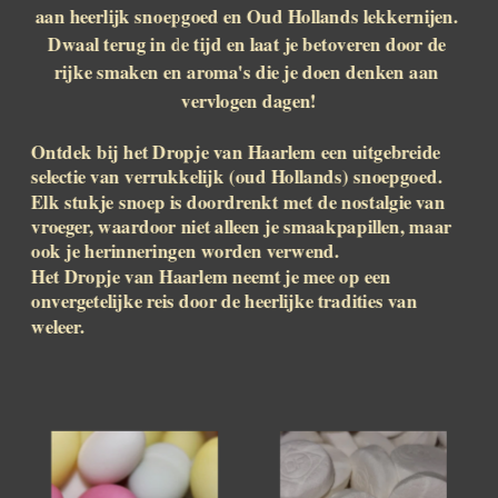
aan heerlijk snoepgoed en Oud Hollands lekkernijen. 
Dwaal terug in de tijd en laat je betoveren door de 
rijke smaken en aroma's die je doen denken aan 
vervlogen dagen!
Ontdek bij het Dropje van Haarlem een uitgebreide 
selectie van verrukkelijk (oud Hollands) snoepgoed. 
Elk stukje snoep is doordrenkt met de nostalgie van 
vroeger, waardoor niet alleen je smaakpapillen, maar 
ook je herinneringen worden verwend.
Het Dropje van Haarlem neemt je mee op een 
onvergetelijke reis door de heerlijke tradities van 
weleer. 