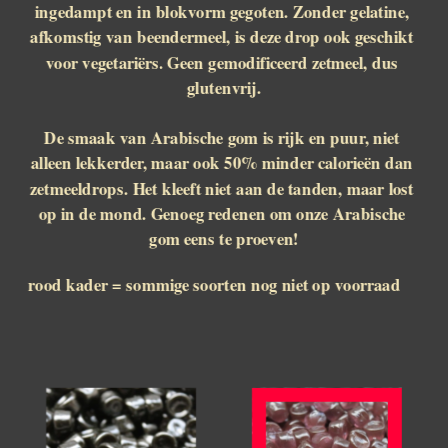
ingedampt en in blokvorm gegoten. Zonder gelatine, 
afkomstig van beendermeel, is deze drop ook geschikt 
voor vegetariërs. Geen gemodificeerd zetmeel, dus 
glutenvrij.
De smaak van Arabische gom is rijk en puur, niet 
alleen lekkerder, maar ook 50% minder calorieën dan 
zetmeeldrops. Het kleeft niet aan de tanden, maar lost 
op in de mond. Genoeg redenen om onze Arabische 
gom eens te proeven!
rood kader = sommige soorten nog niet op voorraad