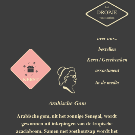
over ons..
bestellen
Kerst / Geschenken
assortiment
KERST
in de media
Arabische Gom
Arabische gom, uit het zonnige Senegal, wordt 
gewonnen uit inkepingen van de tropische 
acaciaboom. Samen met zoethoutsap wordt het 